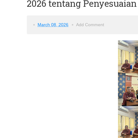
2026 tentang Penyesuaian
March 08, 2026
Add Comment