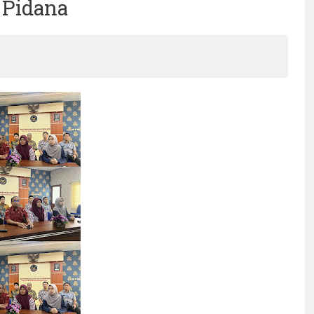
 Pidana