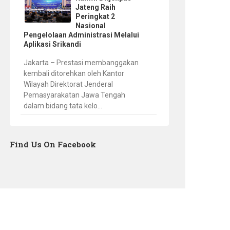
Jateng Raih
Peringkat 2
Nasional
Pengelolaan Administrasi Melalui
Aplikasi Srikandi
Jakarta – Prestasi membanggakan
kembali ditorehkan oleh Kantor
Wilayah Direktorat Jenderal
Pemasyarakatan Jawa Tengah
dalam bidang tata kelo...
Find Us On Facebook