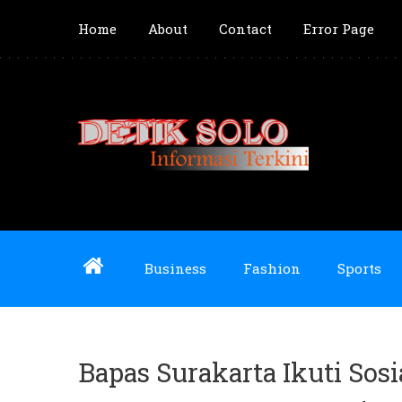
Home
About
Contact
Error Page
Business
Fashion
Sports
Bapas Surakarta Ikuti Sos