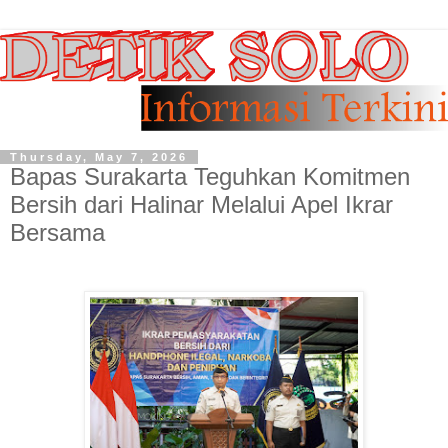
Thursday, May 7, 2026
Bapas Surakarta Teguhkan Komitmen
Bersih dari Halinar Melalui Apel Ikrar
Bersama