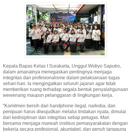
Kepala Bapas Kelas I Surakarta,
Unggul Widiyo Saputro
,
dalam amanatnya menegaskan pentingnya menjaga
integritas dan profesionalisme dalam pelaksanaan tugas
sehari-hari. Ia mengingatkan seluruh jajaran agar tidak
memberikan ruang terhadap segala bentuk penyalahgunaan
wewenang maupun pelanggaran di lingkungan kerja.
“Komitmen bersih dari handphone ilegal, narkoba, dan
penipuan harus diwujudkan melalui tindakan nyata, dimulai
dari kedisiplinan dan integritas setiap petugas. Mari
bersama menjaga marwah institusi pemasyarakatan dengan
bekerja secara profesional, akuntabel, dan penuh tanggung