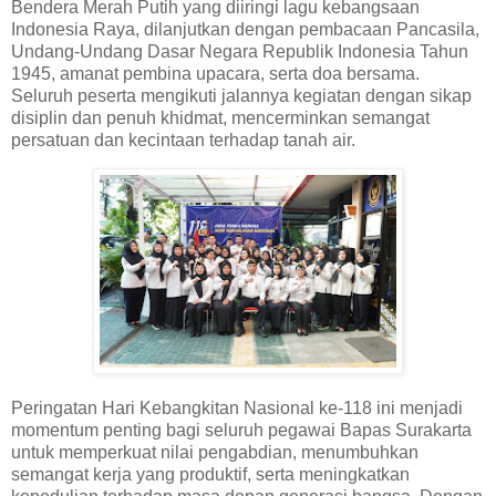
Bendera Merah Putih yang diiringi lagu kebangsaan
Indonesia Raya, dilanjutkan dengan pembacaan Pancasila,
Undang-Undang Dasar Negara Republik Indonesia Tahun
1945, amanat pembina upacara, serta doa bersama.
Seluruh peserta mengikuti jalannya kegiatan dengan sikap
disiplin dan penuh khidmat, mencerminkan semangat
persatuan dan kecintaan terhadap tanah air.
Peringatan Hari Kebangkitan Nasional ke-118 ini menjadi
momentum penting bagi seluruh pegawai Bapas Surakarta
untuk memperkuat nilai pengabdian, menumbuhkan
semangat kerja yang produktif, serta meningkatkan