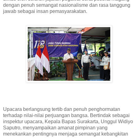
dengan penuh semangat nasionalisme dan rasa tanggung
jawab sebagai insan pemasyarakatan.
Upacara berlangsung tertib dan penuh penghormatan
terhadap nilai-nilai perjuangan bangsa. Bertindak sebagai
inspektur upacara, Kepala Bapas Surakarta,
Unggul Widiyo
Saputro
, menyampaikan amanat pimpinan yang
menekankan pentingnya menjaga semangat kebangkitan